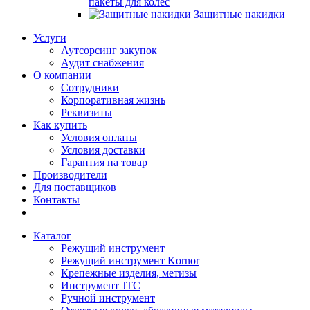
пакеты для колес
Защитные накидки
Услуги
Аутсорсинг закупок
Аудит снабжения
О компании
Сотрудники
Корпоративная жизнь
Реквизиты
Как купить
Условия оплаты
Условия доставки
Гарантия на товар
Производители
Для поставщиков
Контакты
Каталог
Режущий инструмент
Режущий инструмент Kornor
Крепежные изделия, метизы
Инструмент JTC
Ручной инструмент