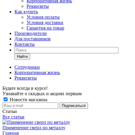
Корпоративная жизнь
Реквизиты
Как купить
Условия оплаты
Условия доставки
Гарантия на товар
Производители
Для поставщиков
Контакты
Найти
Сотрудники
Корпоративная жизнь
Реквизиты
Будьте всегда в курсе!
Узнавайте о скидках и акциях первым
Новости магазина
Статьи
Все статьи
Применение сверл по металлу
Главная