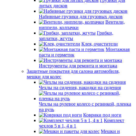
Грузики для
литых дисков
Набивные грузики для грузовых дисков
Вентили,
ниппели, колпачки
Грибки,
заплатки, жгуты
Клея, очистители
Монтажная
паста и герметик
Инструменты для ремонта и монтажа
Защитные покрытия для салона автомобиля,
мешки для колес
Чехлы на сидения, накидки на сидения
Чехлы на рулевое колесо с резинкой, пленка
на руль
Коврики под ноги
Комплект
чехлов 5 в 1, 4 в 1
Мешки и