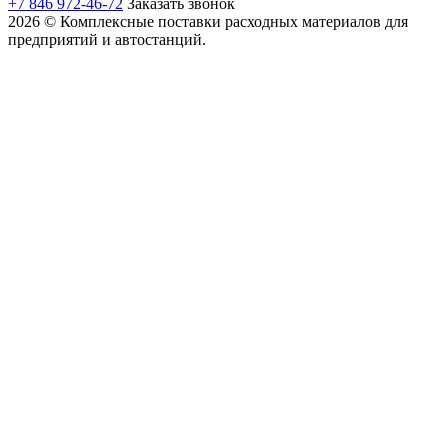
+7 846 972-46-72
Заказать звонок
2026 © Комплексные поставки расходных материалов для
предприятий и автостанций.