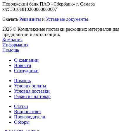
Поволжский банк ПАО «Сбербанк» г. Самара
к/с: 30101810200000000607
Скачать
Реквизиты
и
Уставные документы
.
2026 © Комплексные поставки расходных материалов для
предприятий и автостанций.
Компания
Информация
Помощь
О компании
Новости
Сотрудники
Помощь
Условия оплаты
Условия доставки
Гарантия на товар
Статьи
Вопрос-ответ
Производители
Обзоры