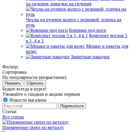
на сидения, накидки на сидения
Чехлы на рулевое колесо с резинкой, пленка на
руль
Коврики под ноги
Комплект чехлов 5
в 1, 4 в 1
Мешки и пакеты для
колес
Защитные накидки
Фильтр:
Сортировка
По популярности (возрастание)
Показать
Сбросить
Будьте всегда в курсе!
Узнавайте о скидках и акциях первым
Новости магазина
Статьи
Все статьи
Применение сверл по металлу