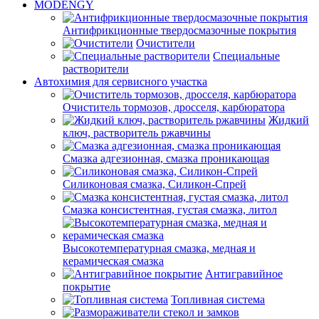
MODENGY
Антифрикционные твердосмазочные покрытия
Очистители
Специальные
растворители
Автохимия для сервисного участка
Очиститель тормозов, дросселя, карбюратора
Жидкий
ключ, растворитель ржавчины
Смазка адгезионная, смазка проникающая
Силиконовая смазка, Силикон-Спрей
Смазка консистентная, густая смазка, литол
Высокотемпературная смазка, медная и
керамическая смазка
Антигравийное
покрытие
Топливная система