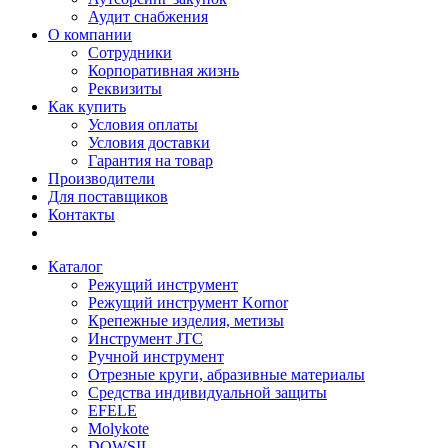
Аудит снабжения
О компании
Сотрудники
Корпоративная жизнь
Реквизиты
Как купить
Условия оплаты
Условия доставки
Гарантия на товар
Производители
Для поставщиков
Контакты
Каталог
Режущий инструмент
Режущий инструмент Kornor
Крепежные изделия, метизы
Инструмент JTC
Ручной инструмент
Отрезные круги, абразивные материалы
Средства индивидуальной защиты
EFELE
Molykote
DOWSIL