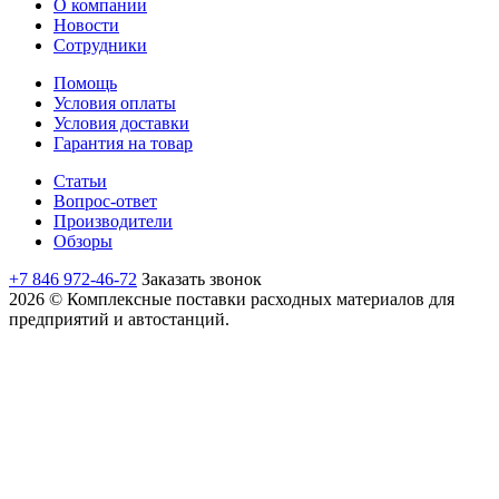
О компании
Новости
Сотрудники
Помощь
Условия оплаты
Условия доставки
Гарантия на товар
Статьи
Вопрос-ответ
Производители
Обзоры
+7 846 972-46-72
Заказать звонок
2026 © Комплексные поставки расходных материалов для
предприятий и автостанций.