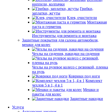
ниппели, колпачки
Грибки,
заплатки, жгуты
Клея, очистители
Монтажная
паста и герметик
Инструменты для ремонта и монтажа
Защитные покрытия для салона автомобиля,
мешки для колес
Чехлы на сидения, накидки на сидения
Чехлы на рулевое колесо с резинкой, пленка
на руль
Коврики под ноги
Комплект
чехлов 5 в 1, 4 в 1
Мешки и
пакеты для колес
Защитные накидки
Услуги
Аутсорсинг закупок