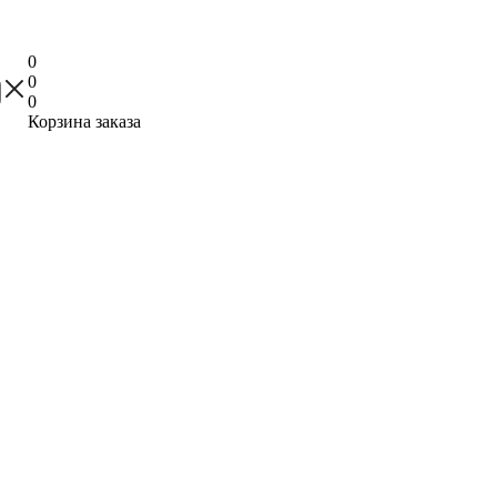
0
0
0
Корзина заказа